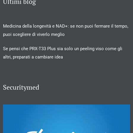
Ultimi blog
Medicina della longevità e NAD+: se non puoi fermare il tempo,
puoi scegliere di viverlo meglio
Se pensi che PRX-T33 Plus sia solo un peeling viso come gli
altri, preparati a cambiare idea
Securitymed