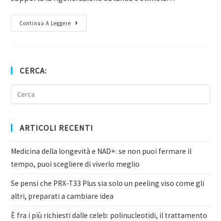
Continua A Leggere
CERCA:
ARTICOLI RECENTI
Medicina della longevità e NAD+: se non puoi fermare il
tempo, puoi scegliere di viverlo meglio
Se pensi che PRX-T33 Plus sia solo un peeling viso come gli
altri, preparati a cambiare idea
È fra i più richiesti dalle celeb: polinucleotidi, il trattamento