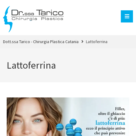
Dott.ssa Tarico - Chirurgia Plastica Catania
Lattoferrina
Lattoferrina