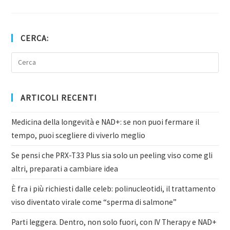
CERCA:
ARTICOLI RECENTI
Medicina della longevità e NAD+: se non puoi fermare il
tempo, puoi scegliere di viverlo meglio
Se pensi che PRX-T33 Plus sia solo un peeling viso come gli
altri, preparati a cambiare idea
È fra i più richiesti dalle celeb: polinucleotidi, il trattamento
viso diventato virale come “sperma di salmone”
Parti leggera. Dentro, non solo fuori, con IV Therapy e NAD+