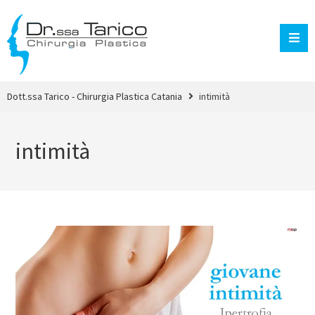
Dott.ssa Tarico - Chirurgia Plastica Catania
intimità
intimità