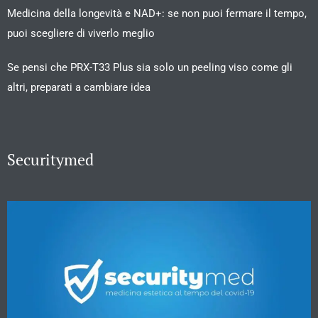
Medicina della longevità e NAD+: se non puoi fermare il tempo,
puoi scegliere di viverlo meglio
Se pensi che PRX-T33 Plus sia solo un peeling viso come gli
altri, preparati a cambiare idea
Securitymed