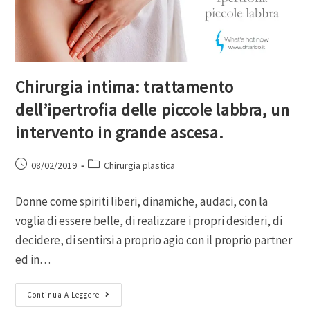
Chirurgia intima: trattamento
dell’ipertrofia delle piccole labbra, un
intervento in grande ascesa.
08/02/2019
Chirurgia plastica
Donne come spiriti liberi, dinamiche, audaci, con la
voglia di essere belle, di realizzare i propri desideri, di
decidere, di sentirsi a proprio agio con il proprio partner
ed in…
Continua A Leggere