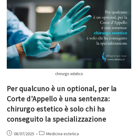
chirurgo estetico
Per qualcuno è un optional, per la
Corte d’Appello è una sentenza:
chirurgo estetico è solo chi ha
conseguito la specializzazione
08/07/2025
Medicina estetica