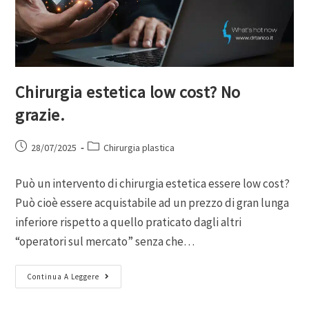
Chirurgia estetica low cost? No
grazie.
28/07/2025
Chirurgia plastica
Può un intervento di chirurgia estetica essere low cost?
Può cioè essere acquistabile ad un prezzo di gran lunga
inferiore rispetto a quello praticato dagli altri
“operatori sul mercato” senza che…
Continua A Leggere