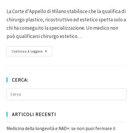
La Corte d'Appello di Milano stabilisce che la qualifica di
chirurgo plastico, ricostruttivo ed estetico spetta solo a
chi ha conseguito la specializzazione. Un medico non
può qualificarsi chirurgo estetico…
Continua A Leggere
CERCA:
ARTICOLI RECENTI
Medicina della longevità e NAD+: se non puoi fermare il