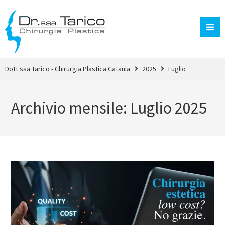
Dott.ssa Tarico - Chirurgia Plastica Catania
2025
Luglio
Archivio mensile: Luglio 2025