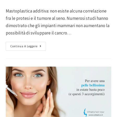
Mastoplastica additiva: non esiste alcuna correlazione
fra le protesi e il tumore al seno. Numerosi studi hanno
dimostrato che gli impianti mammari non aumentano la
possibilità di sviluppare il cancro…
Continua A Leggere