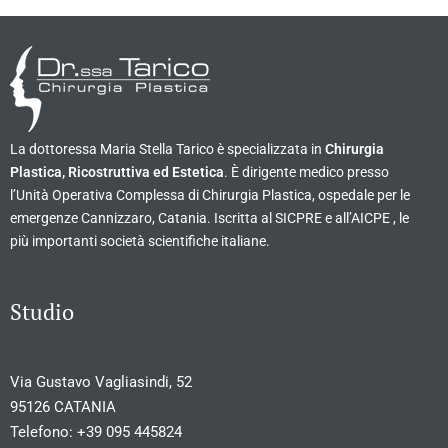
La dottoressa Maria Stella Tarico è specializzata in
Chirurgia
Plastica, Ricostruttiva ed Estetica
. È dirigente medico presso
l’Unità Operativa Complessa di Chirurgia Plastica, ospedale per le
emergenze Cannizzaro, Catania. Iscritta al SICPRE e all’AICPE , le
più importanti società scientifiche italiane.
Studio
Via Gustavo Vagliasindi, 52
95126 CATANIA
Telefono:
+39 095 445824