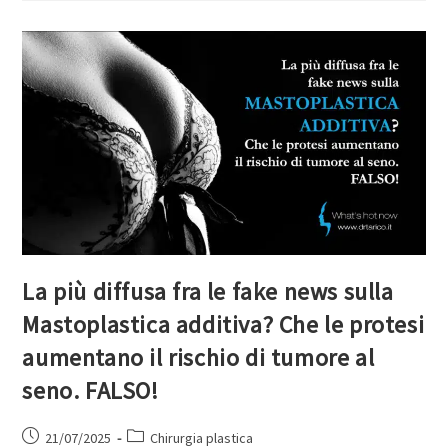
La più diffusa fra le fake news sulla
Mastoplastica additiva? Che le protesi
aumentano il rischio di tumore al
seno. FALSO!
21/07/2025
Chirurgia plastica