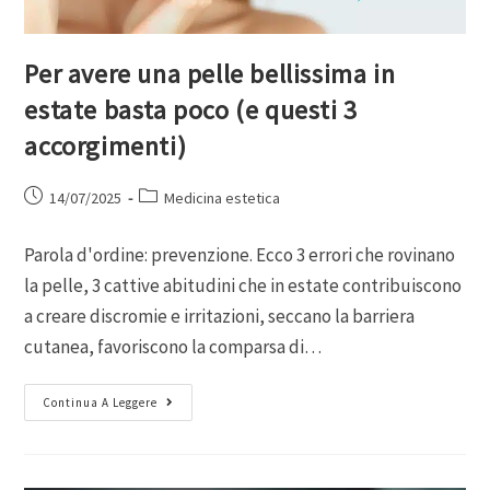
Per avere una pelle bellissima in
estate basta poco (e questi 3
accorgimenti)
14/07/2025
Medicina estetica
Parola d'ordine: prevenzione. Ecco 3 errori che rovinano
la pelle, 3 cattive abitudini che in estate contribuiscono
a creare discromie e irritazioni, seccano la barriera
cutanea, favoriscono la comparsa di…
Continua A Leggere