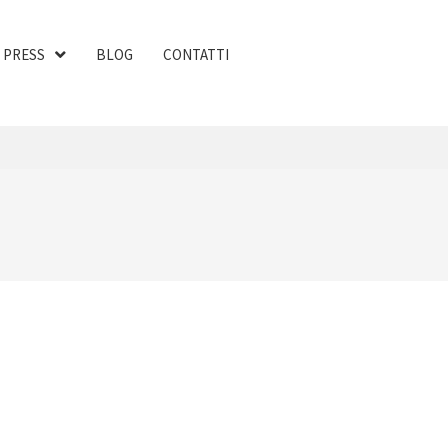
PRESS
BLOG
CONTATTI