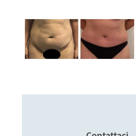
Contattaci.