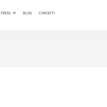
PRESS
BLOG
CONTATTI