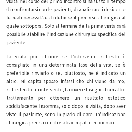
visita: nel corso del primo incontro si ha tutto il tempo
di confrontarsi con le pazienti, di analizzare i desideri e
le reali necessità e di definire il percorso chirurgico al
quale sottoporsi. Solo al termine della prima visita sarà
possibile stabilire l’indicazione chirurgica specifica del
paziente.
La visita può chiarire se l’intervento richiesto è
consigliato in una determinata fase della vita, se è
preferibile rinviarlo o se, piuttosto, ne è indicato un
altro. Mi capita spesso infatti che chi viene da me,
richiedendo un intervento, ha invece bisogno di un altro
trattamento per ottenere un risultato estetico
soddisfacente. Insomma, solo dopo la visita, dopo aver
visto il paziente, sono in grado di dare un’indicazione
chirurgica precisa con il relativo impatto economico.