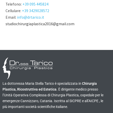
Telefono:
+39 095 445824
Cellulare:
+39 3429028572
Email:
info@drtarico.it
studiochirurgiaplastica2016@gmail.com
La dottoressa Maria Stella Tarico è specializzata in
Chirurgia
Plastica, Ricostruttiva ed Estetica
. È dirigente medico presso
l’Unità Operativa Complessa di Chirurgia Plastica, ospedale per le
emergenze Cannizzaro, Catania. Iscritta al SICPRE e all’AICPE , le
più importanti società scientifiche italiane.