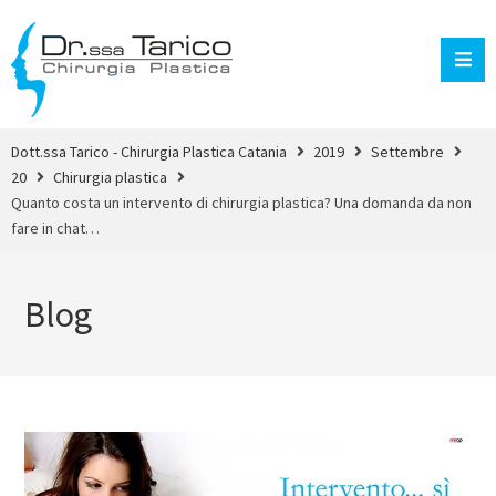
Dott.ssa Tarico - Chirurgia Plastica Catania
2019
Settembre
20
Chirurgia plastica
Quanto costa un intervento di chirurgia plastica? Una domanda da non
fare in chat…
Blog