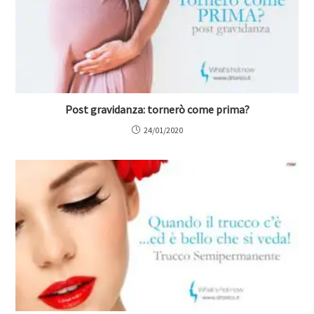
Post gravidanza: tornerò come prima?
24/01/2020