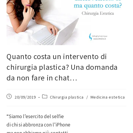
Quanto costa un intervento di
chirurgia plastica? Una domanda
da non fare in chat…
20/09/2019
Chirurgia plastica
/
Medicina estetica
“Siamo l’esercito del selfie
di chi si abbronza con l’iPhone