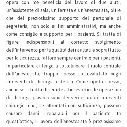
opera con me beneficia del lavoro di due aiuti,
un’assistente di sala, un ferrista e un’anestesista, oltre
che del preziosissimo supporto del personale di
segreteria, non solo ai fini amministrativi, ma anche
come consiglio e supporto per i pazienti. Si tratta di
figure indispensabili al corretto svolgimento
dell’intervento per la qualità dei risultati e soprattutto
per la sicurezza, fattore sempre centrale per i pazienti.
In particolare ci tengo a sottolineare il ruolo centrale
dell’anestesista, troppo spesso sottovalutato negli
interventi di chirurgia estetica. Come ripeto spesso,
anche se si tratta di sedute a fini estetici, le operazioni
di chirurgia plastica sono dei veri e propri interventi
chirurgici che, se affrontati con sufficienza, possono
causare danni irreparabili per il paziente. In
quest’ottica, il lavoro dell’anestesista è preziosissimo