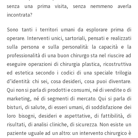
senza una prima visita, senza nemmeno averla
incontrata?
Sono tanti i territori umani da esplorare prima di
operare. Interventi unici, sartoriali, pensati e realizzati
sulla persona e sulla personalità: la capacità e la
professionalità di una buon chirurgo sta nel riuscire ad
eseguire operazioni di chirurgia plastica, ricostruttiva
ed estetica secondo i codici di una speciale trilogia
d’identità: chi sei, cosa desideri, cosa puoi diventare.
Qui non si parla di prodotti e consumi, né di vendite o di
marketing, né di segmenti di mercato. Qui si parla di
bisturi, di salute, di esseri umani, di soddisfazione dei
loro bisogni, desideri e aspettative, di fattibilità, di
risultati, di analisi cliniche, di sicurezza. Non esiste un
paziente uguale ad un altro: un intervento chirurgico è