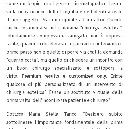
come un biopic, quel genere cinematografico basato
sulla ricostruzione della biografia e dell’identità reale
di un soggetto. Mai uno uguale ad un altro. Quindi,
anche se orientarsi nel panorama “chirurgia estetica”,
infinitamente complesso e variegato, non è impresa
facile, quando si desidera sottoporsi ad un intervento il
primo passo non è quello di porre via chat la domanda
“quanto costa”, ma quello di chiedere un incontro con
un buon chirurgo specializzato e sottoporsi a
visita.
Premium results e customized only
. Esiste
qualcosa di più personalizzato di un intervento di
chirurgia estetica? Esiste un sostituto virtuale della
prima visita, dell’incontro tra paziente e chirurgo?
Dott.ssa Maria Stella Tarico: “Desidero subito
sottolineare l’importanza fondamentale della prima