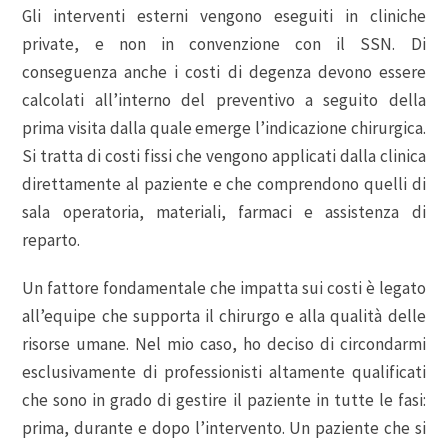
Gli interventi esterni vengono eseguiti in cliniche
private, e non in convenzione con il SSN. Di
conseguenza anche i costi di degenza devono essere
calcolati all’interno del preventivo a seguito della
prima visita dalla quale emerge l’indicazione chirurgica.
Si tratta di costi fissi che vengono applicati dalla clinica
direttamente al paziente e che comprendono quelli di
sala operatoria, materiali, farmaci e assistenza di
reparto.
Un fattore fondamentale che impatta sui costi è legato
all’equipe che supporta il chirurgo e alla qualità delle
risorse umane. Nel mio caso, ho deciso di circondarmi
esclusivamente di professionisti altamente qualificati
che sono in grado di gestire il paziente in tutte le fasi:
prima, durante e dopo l’intervento. Un paziente che si