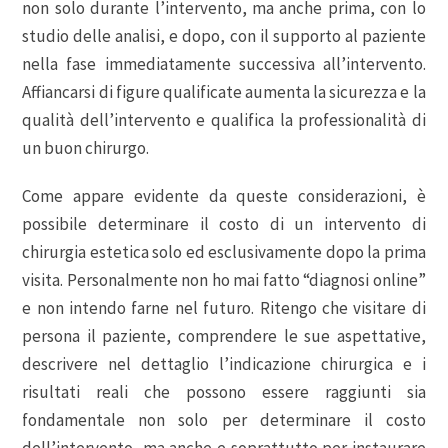
non solo durante l’intervento, ma anche prima, con lo
studio delle analisi, e dopo, con il supporto al paziente
nella fase immediatamente successiva all’intervento.
Affiancarsi di figure qualificate aumenta la sicurezza e la
qualità dell’intervento e qualifica la professionalità di
un buon chirurgo.
Come appare evidente da queste considerazioni, è
possibile determinare il costo di un intervento di
chirurgia estetica solo ed esclusivamente dopo la prima
visita. Personalmente non ho mai fatto “diagnosi online”
e non intendo farne nel futuro. Ritengo che visitare di
persona il paziente, comprendere le sue aspettative,
descrivere nel dettaglio l’indicazione chirurgica e i
risultati reali che possono essere raggiunti sia
fondamentale non solo per determinare il costo