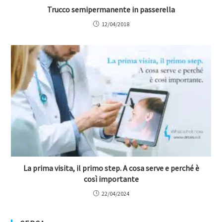
Trucco semipermanente in passerella
12/04/2018
La prima visita, il primo step. A cosa serve e perché è
così importante
22/04/2024