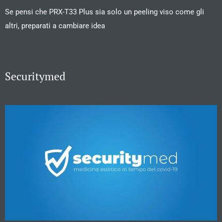
Se pensi che PRX-T33 Plus sia solo un peeling viso come gli
altri, preparati a cambiare idea
Securitymed