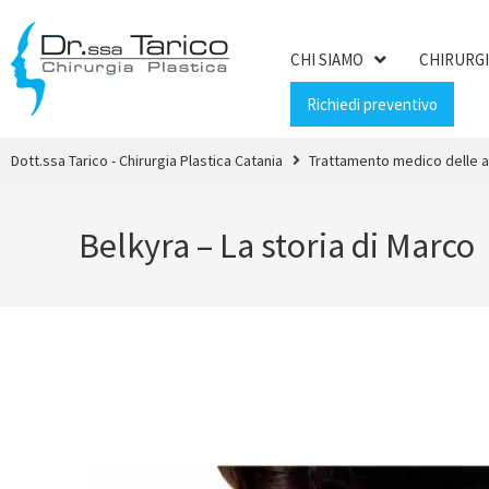
CHI SIAMO
CHIRURGI
Richiedi preventivo
Dott.ssa Tarico - Chirurgia Plastica Catania
Trattamento medico delle ad
Belkyra – La storia di Marco