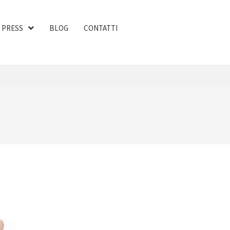
PRESS
BLOG
CONTATTI