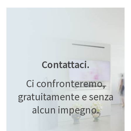
Contattaci.
Ci confronteremo,
gratuitamente e senza
alcun impegno.