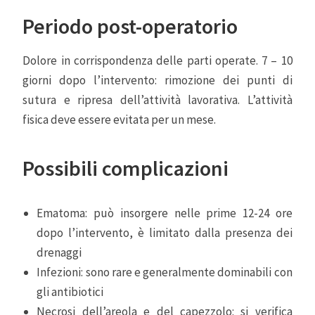
Periodo post-operatorio
Dolore in corrispondenza delle parti operate. 7 – 10
giorni dopo l’intervento: rimozione dei punti di
sutura e ripresa dell’attività lavorativa. L’attività
fisica deve essere evitata per un mese.
Possibili complicazioni
Ematoma: può insorgere nelle prime 12-24 ore
dopo l’intervento, è limitato dalla presenza dei
drenaggi
Infezioni: sono rare e generalmente dominabili con
gli antibiotici
Necrosi dell’areola e del capezzolo: si verifica