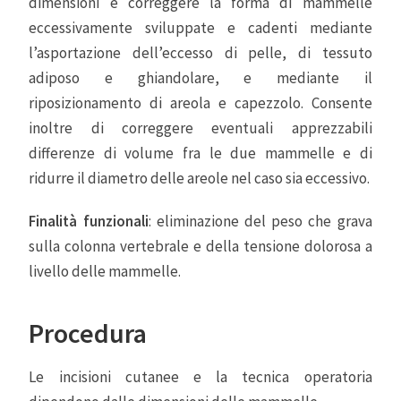
dimensioni e correggere la forma di mammelle
eccessivamente sviluppate e cadenti mediante
l’asportazione dell’eccesso di pelle, di tessuto
adiposo e ghiandolare, e mediante il
riposizionamento di areola e capezzolo. Consente
inoltre di correggere eventuali apprezzabili
differenze di volume fra le due mammelle e di
ridurre il diametro delle areole nel caso sia eccessivo.
Finalità funzionali
: eliminazione del peso che grava
sulla colonna vertebrale e della tensione dolorosa a
livello delle mammelle.
Procedura
Le incisioni cutanee e la tecnica operatoria