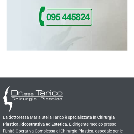
La dottoressa Maria Stella Tarico è specializzata in
Chirurgia
Plastica, Ricostruttiva ed Estetica
. È dirigente medico presso
l’Unità Operativa Complessa di Chirurgia Plastica, ospedale per le