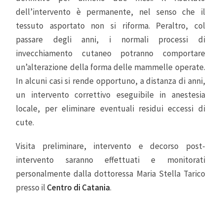
dell’intervento è permanente, nel senso che il
tessuto asportato non si riforma. Peraltro, col
passare degli anni, i normali processi di
invecchiamento cutaneo potranno comportare
un’alterazione della forma delle mammelle operate.
In alcuni casi si rende opportuno, a distanza di anni,
un intervento correttivo eseguibile in anestesia
locale, per eliminare eventuali residui eccessi di
cute.
Visita preliminare, intervento e decorso post-
intervento saranno effettuati e monitorati
personalmente dalla dottoressa Maria Stella Tarico
presso il
Centro di Catania
.