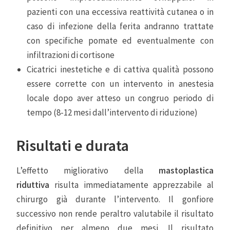
pazienti con una eccessiva reattività cutanea o in
caso di infezione della ferita andranno trattate
con specifiche pomate ed eventualmente con
infiltrazioni di cortisone
Cicatrici inestetiche e di cattiva qualità possono
essere corrette con un intervento in anestesia
locale dopo aver atteso un congruo periodo di
tempo (8-12 mesi dall’intervento di riduzione)
Risultati e durata
L’effetto migliorativo della
mastoplastica
riduttiva
risulta immediatamente apprezzabile al
chirurgo già durante l’intervento. Il gonfiore
successivo non rende peraltro valutabile il risultato
definitivo per almeno due mesi. Il risultato