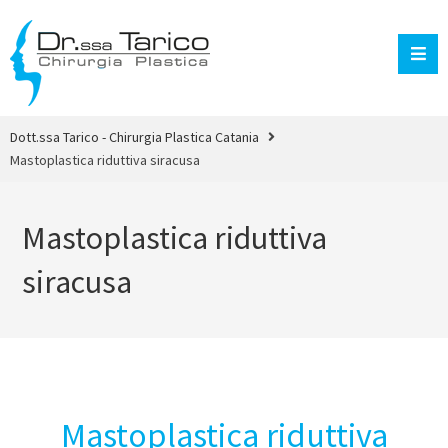
Dott.ssa Tarico - Chirurgia Plastica Catania
Mastoplastica riduttiva siracusa
Mastoplastica riduttiva
siracusa
Mastoplastica riduttiva