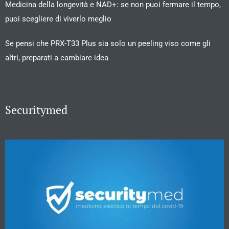
Medicina della longevità e NAD+: se non puoi fermare il tempo,
puoi scegliere di viverlo meglio
Se pensi che PRX-T33 Plus sia solo un peeling viso come gli
altri, preparati a cambiare idea
Securitymed