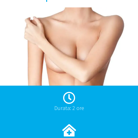
Durata: 2 ore