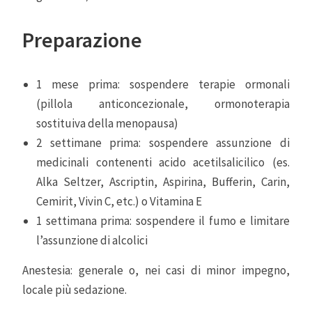
Preparazione
1 mese prima: sospendere terapie ormonali
(pillola anticoncezionale, ormonoterapia
sostituiva della menopausa)
2 settimane prima: sospendere assunzione di
medicinali contenenti acido acetilsalicilico (es.
Alka Seltzer, Ascriptin, Aspirina, Bufferin, Carin,
Cemirit, Vivin C, etc.) o Vitamina E
1 settimana prima: sospendere il fumo e limitare
l’assunzione di alcolici
Anestesia: generale o, nei casi di minor impegno,
locale più sedazione.