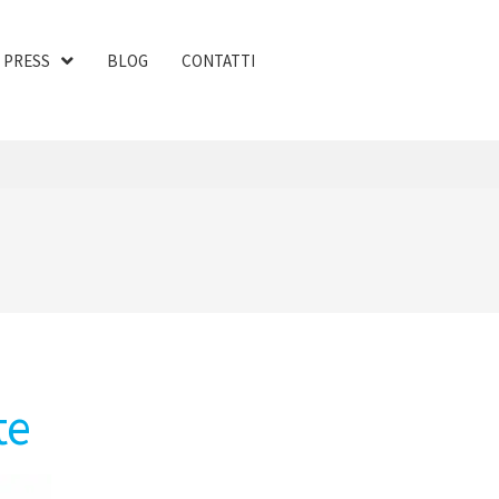
PRESS
BLOG
CONTATTI
te