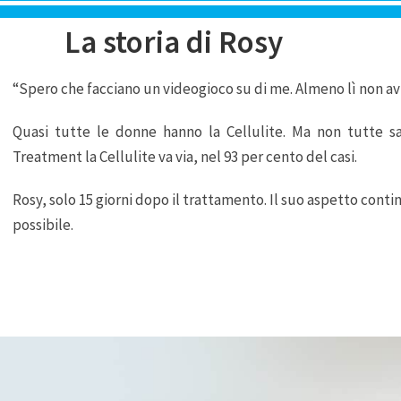
La storia di Rosy
“Spero che facciano un videogioco su di me. Almeno lì non avr
Quasi tutte le donne hanno la Cellulite. Ma non tutte s
Treatment la Cellulite va via, nel 93 per cento del casi.
Rosy, solo 15 giorni dopo il trattamento. Il suo aspetto conti
possibile.