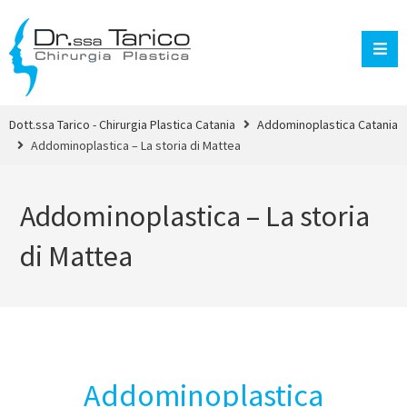
Dott.ssa Tarico - Chirurgia Plastica Catania
Addominoplastica Catania
Addominoplastica – La storia di Mattea
Addominoplastica – La storia
di Mattea
Addominoplastica