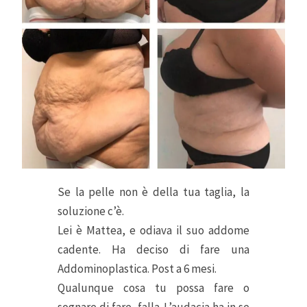
Se la pelle non è della tua taglia, la
soluzione c’è.
Lei è Mattea, e odiava il suo addome
cadente. Ha deciso di fare una
Addominoplastica. Post a 6 mesi.
Qualunque cosa tu possa fare o