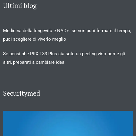
Ultimi blog
Medicina della longevità e NAD+: se non puoi fermare il tempo,
puoi scegliere di viverlo meglio
Se pensi che PRX-T33 Plus sia solo un peeling viso come gli
altri, preparati a cambiare idea
Securitymed