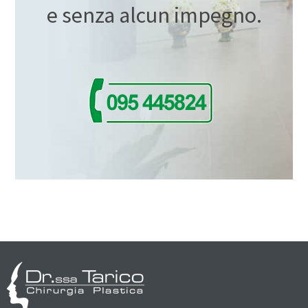
e senza alcun impegno.